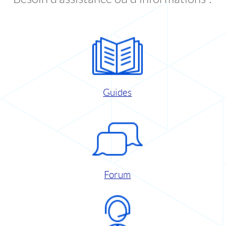
Guides
Forum